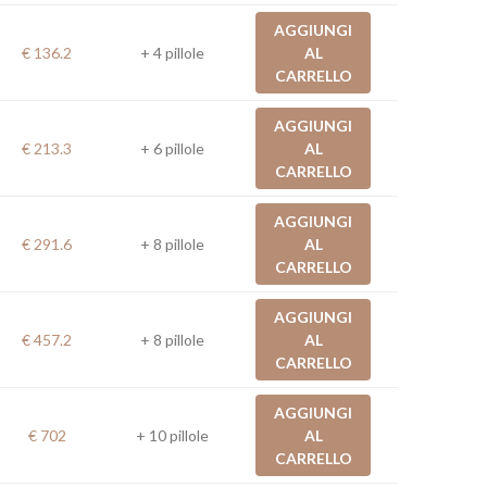
AGGIUNGI
€ 136.2
+ 4 pillole
AL
CARRELLO
AGGIUNGI
€ 213.3
+ 6 pillole
AL
CARRELLO
AGGIUNGI
€ 291.6
+ 8 pillole
AL
CARRELLO
AGGIUNGI
€ 457.2
+ 8 pillole
AL
CARRELLO
AGGIUNGI
€ 702
+ 10 pillole
AL
CARRELLO