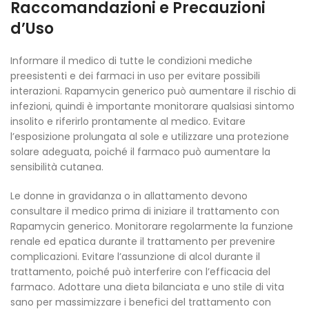
Raccomandazioni e Precauzioni
d’Uso
Informare il medico di tutte le condizioni mediche
preesistenti e dei farmaci in uso per evitare possibili
interazioni. Rapamycin generico può aumentare il rischio di
infezioni, quindi è importante monitorare qualsiasi sintomo
insolito e riferirlo prontamente al medico. Evitare
l’esposizione prolungata al sole e utilizzare una protezione
solare adeguata, poiché il farmaco può aumentare la
sensibilità cutanea.
Le donne in gravidanza o in allattamento devono
consultare il medico prima di iniziare il trattamento con
Rapamycin generico. Monitorare regolarmente la funzione
renale ed epatica durante il trattamento per prevenire
complicazioni. Evitare l’assunzione di alcol durante il
trattamento, poiché può interferire con l’efficacia del
farmaco. Adottare una dieta bilanciata e uno stile di vita
sano per massimizzare i benefici del trattamento con