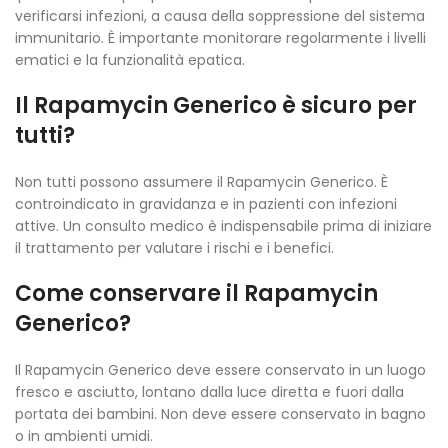
verificarsi infezioni, a causa della soppressione del sistema
immunitario. È importante monitorare regolarmente i livelli
ematici e la funzionalità epatica.
Il Rapamycin Generico è sicuro per
tutti?
Non tutti possono assumere il Rapamycin Generico. È
controindicato in gravidanza e in pazienti con infezioni
attive. Un consulto medico è indispensabile prima di iniziare
il trattamento per valutare i rischi e i benefici.
Come conservare il Rapamycin
Generico?
Il Rapamycin Generico deve essere conservato in un luogo
fresco e asciutto, lontano dalla luce diretta e fuori dalla
portata dei bambini. Non deve essere conservato in bagno
o in ambienti umidi.