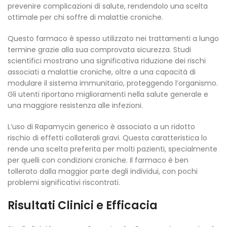
prevenire complicazioni di salute, rendendolo una scelta
ottimale per chi soffre di malattie croniche.
Questo farmaco è spesso utilizzato nei trattamenti a lungo
termine grazie alla sua comprovata sicurezza. Studi
scientifici mostrano una significativa riduzione dei rischi
associati a malattie croniche, oltre a una capacità di
modulare il sistema immunitario, proteggendo l’organismo.
Gli utenti riportano miglioramenti nella salute generale e
una maggiore resistenza alle infezioni.
L’uso di Rapamycin generico è associato a un ridotto
rischio di effetti collaterali gravi. Questa caratteristica lo
rende una scelta preferita per molti pazienti, specialmente
per quelli con condizioni croniche. Il farmaco è ben
tollerato dalla maggior parte degli individui, con pochi
problemi significativi riscontrati.
Risultati Clinici e Efficacia