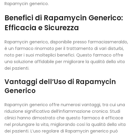
Rapamycin generico.
Benefici di Rapamycin Generico:
Efficacia e Sicurezza
Rapamycin generico, disponibile presso farmaciasmeraldo,
è un farmaco rinomato per il trattamento di vari disturbi,
noto per i suoi molteplici benefici. Questo farmaco offre
una soluzione affidabile per migliorare la qualità della vita
dei pazienti.
Vantaggi dell’Uso di Rapamycin
Generico
Rapamycin generico offre numerosi vantaggi, tra cui una
riduzione significativa dell’infiammazione cronica. Studi
clinici hanno dimostrato che questo farmaco è efficace
nel prolungare la vita, migliorando così la qualità della vita
dei pazienti. L’uso regolare di Rapamycin generico può