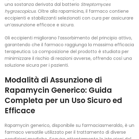
una sostanza derivata dal batterio
Streptomyces
hygroscopicus
. Oltre alla rapamicina, il farmaco contiene
eccipienti e stabilizzanti selezionati con cura per assicurare
un’assunzione efficace e sicura.
Gli eccipienti migliorano l’assorbimento del principio attivo,
garantendo che il farmaco raggiunga la massima efficacia
terapeutica. La composizione del prodotto è studiata per
minimizzare il rischio di reazioni avverse, offrendo così una
soluzione sicura per i pazienti.
Modalità di Assunzione di
Rapamycin Generico: Guida
Completa per un Uso Sicuro ed
Efficace
Rapamycin generico, disponibile su farmaciasmeraldo, è un
farmaco versatile utilizzato per il trattamento di diverse