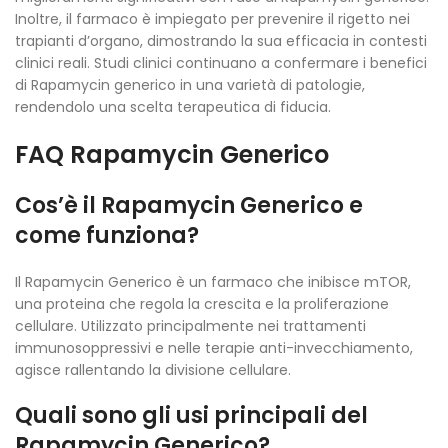
Inoltre, il farmaco è impiegato per prevenire il rigetto nei
trapianti d’organo, dimostrando la sua efficacia in contesti
clinici reali. Studi clinici continuano a confermare i benefici
di Rapamycin generico in una varietà di patologie,
rendendolo una scelta terapeutica di fiducia.
FAQ Rapamycin Generico
Cos’è il Rapamycin Generico e
come funziona?
Il Rapamycin Generico è un farmaco che inibisce mTOR,
una proteina che regola la crescita e la proliferazione
cellulare. Utilizzato principalmente nei trattamenti
immunosoppressivi e nelle terapie anti-invecchiamento,
agisce rallentando la divisione cellulare.
Quali sono gli usi principali del
Rapamycin Generico?