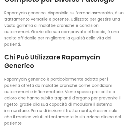
Rapamycin generico, disponibile su farmaciasmeraldo, è un
trattamento versatile e potente, utilizzato per gestire una
vasta gamma di malattie croniche e condizioni
autoimmuni. Grazie alla sua comprovata efficacia, è una
scelta affidabile per migliorare la qualità della vita dei
pazienti.
Chi Può Utilizzare Rapamycin
Generico
Rapamycin generico è particolarmente adatto per i
pazienti affetti da malattie croniche come condizioni
autoimmuni e infiammatorie. Viene spesso prescritto a
coloro che hanno subito trapianti d’organo per prevenire il
rigetto, grazie alla sua capacità di modulare il sistema
immunitario. Prima di iniziare il trattamento, è essenziale
che il medico valuti attentamente la situazione clinica del
paziente.