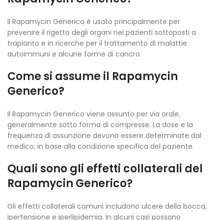
Il Rapamycin Generico è usato principalmente per
prevenire il rigetto degli organi nei pazienti sottoposti a
trapianto e in ricerche per il trattamento di malattie
autoimmuni e alcune forme di cancro.
Come si assume il Rapamycin
Generico?
Il Rapamycin Generico viene assunto per via orale,
generalmente sotto forma di compresse. La dose e la
frequenza di assunzione devono essere determinate dal
medico, in base alla condizione specifica del paziente.
Quali sono gli effetti collaterali del
Rapamycin Generico?
Gli effetti collaterali comuni includono ulcere della bocca,
ipertensione e iperlipidemia. In alcuni casi possono