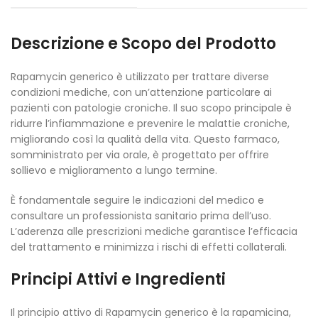
Descrizione e Scopo del Prodotto
Rapamycin generico è utilizzato per trattare diverse
condizioni mediche, con un’attenzione particolare ai
pazienti con patologie croniche. Il suo scopo principale è
ridurre l’infiammazione e prevenire le malattie croniche,
migliorando così la qualità della vita. Questo farmaco,
somministrato per via orale, è progettato per offrire
sollievo e miglioramento a lungo termine.
È fondamentale seguire le indicazioni del medico e
consultare un professionista sanitario prima dell’uso.
L’aderenza alle prescrizioni mediche garantisce l’efficacia
del trattamento e minimizza i rischi di effetti collaterali.
Principi Attivi e Ingredienti
Il principio attivo di Rapamycin generico è la rapamicina,