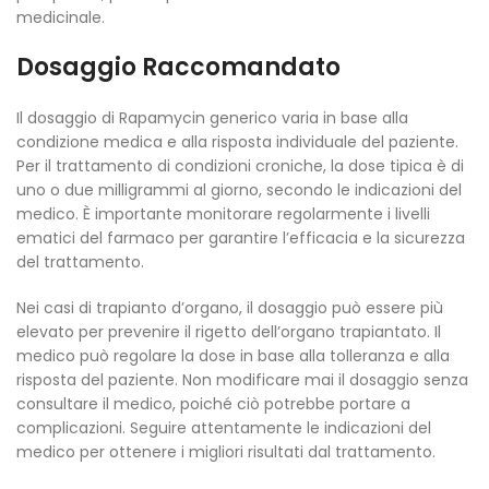
medicinale.
Dosaggio Raccomandato
Il dosaggio di Rapamycin generico varia in base alla
condizione medica e alla risposta individuale del paziente.
Per il trattamento di condizioni croniche, la dose tipica è di
uno o due milligrammi al giorno, secondo le indicazioni del
medico. È importante monitorare regolarmente i livelli
ematici del farmaco per garantire l’efficacia e la sicurezza
del trattamento.
Nei casi di trapianto d’organo, il dosaggio può essere più
elevato per prevenire il rigetto dell’organo trapiantato. Il
medico può regolare la dose in base alla tolleranza e alla
risposta del paziente. Non modificare mai il dosaggio senza
consultare il medico, poiché ciò potrebbe portare a
complicazioni. Seguire attentamente le indicazioni del
medico per ottenere i migliori risultati dal trattamento.