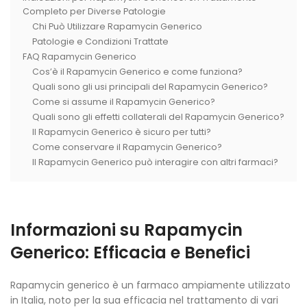
Completo per Diverse Patologie
Chi Può Utilizzare Rapamycin Generico
Patologie e Condizioni Trattate
FAQ Rapamycin Generico
Cos’è il Rapamycin Generico e come funziona?
Quali sono gli usi principali del Rapamycin Generico?
Come si assume il Rapamycin Generico?
Quali sono gli effetti collaterali del Rapamycin Generico?
Il Rapamycin Generico è sicuro per tutti?
Come conservare il Rapamycin Generico?
Il Rapamycin Generico può interagire con altri farmaci?
Informazioni su Rapamycin
Generico: Efficacia e Benefici
Rapamycin generico è un farmaco ampiamente utilizzato
in Italia, noto per la sua efficacia nel trattamento di vari