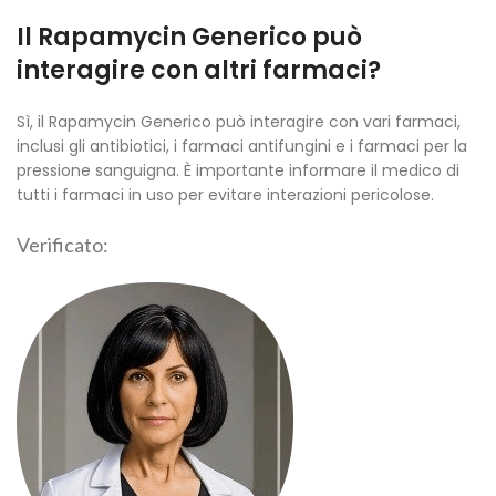
Il Rapamycin Generico può
interagire con altri farmaci?
Sì, il Rapamycin Generico può interagire con vari farmaci,
inclusi gli antibiotici, i farmaci antifungini e i farmaci per la
pressione sanguigna. È importante informare il medico di
tutti i farmaci in uso per evitare interazioni pericolose.
Verificato: