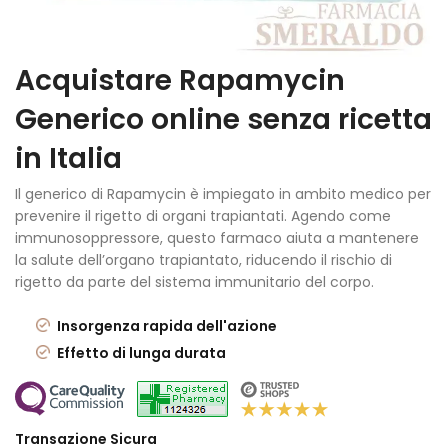
Acquistare Rapamycin
Generico online senza ricetta
in Italia
Il generico di Rapamycin è impiegato in ambito medico per
prevenire il rigetto di organi trapiantati. Agendo come
immunosoppressore, questo farmaco aiuta a mantenere
la salute dell’organo trapiantato, riducendo il rischio di
rigetto da parte del sistema immunitario del corpo.
Insorgenza rapida dell'azione
Effetto di lunga durata
Transazione Sicura