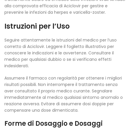
alla comprovata efficacia di Aciclovir per gestire e
prevenire le infezioni da herpes e varicella-zoster.
Istruzioni per l’Uso
Seguire attentamente le istruzioni del medico per l’uso
corretto di Aciclovir. Leggere il foglietto illustrativo per
conoscere le indicazioni e le avvertenze. Consultare il
medico per qualsiasi dubbio o se si verificano effetti
indesiderati.
Assumere il farmaco con regolarità per ottenere i migliori
risultati possibili. Non interrompere il trattamento senza
aver consultato il proprio medico curante. Segnalare
immediatamente al medico qualsiasi sintomo anomalo o
reazione avversa. Evitare di assumere dosi doppie per
compensare una dose dimenticata.
Forme di Dosaggio e Dosaggi