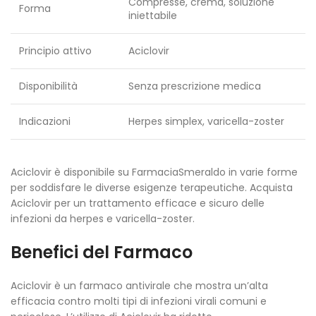
Compresse, crema, soluzione
Forma
iniettabile
Principio attivo
Aciclovir
Disponibilità
Senza prescrizione medica
Indicazioni
Herpes simplex, varicella-zoster
Aciclovir è disponibile su FarmaciaSmeraldo in varie forme
per soddisfare le diverse esigenze terapeutiche. Acquista
Aciclovir per un trattamento efficace e sicuro delle
infezioni da herpes e varicella-zoster.
Benefici del Farmaco
Aciclovir è un farmaco antivirale che mostra un’alta
efficacia contro molti tipi di infezioni virali comuni e