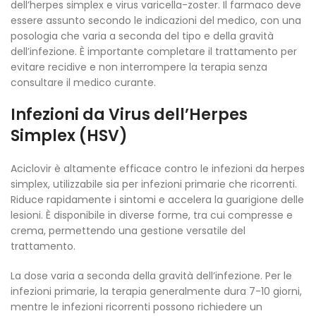
dell’herpes simplex e virus varicella-zoster. Il farmaco deve
essere assunto secondo le indicazioni del medico, con una
posologia che varia a seconda del tipo e della gravità
dell’infezione. È importante completare il trattamento per
evitare recidive e non interrompere la terapia senza
consultare il medico curante.
Infezioni da Virus dell’Herpes
Simplex (HSV)
Aciclovir è altamente efficace contro le infezioni da herpes
simplex, utilizzabile sia per infezioni primarie che ricorrenti.
Riduce rapidamente i sintomi e accelera la guarigione delle
lesioni. È disponibile in diverse forme, tra cui compresse e
crema, permettendo una gestione versatile del
trattamento.
La dose varia a seconda della gravità dell’infezione. Per le
infezioni primarie, la terapia generalmente dura 7-10 giorni,
mentre le infezioni ricorrenti possono richiedere un