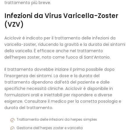
trattamento più breve.
Infezioni da Virus Varicella-Zoster
(VZV)
Aciclovir è indicato per il trattamento delle infezioni da
varicella-zoster, riducendo la gravità e la durata dei sintomi
della varicella. È efficace anche nel trattamento
dell’herpes zoster, noto come fuoco di Sant’Antonio.
Il trattamento dovrebbe iniziare il prima possibile dopo
l’insorgenza dei sintomi. La dose e la durata del
trattamento dipendono dall’età del paziente e dalle
specifiche necessità cliniche. Aciclovir è disponibile in
formulazioni orali e iniettabili per rispondere a diverse
esigenze. Consultare il medico per la corretta posologia e
durata del trattamento.
Trattamento delle infezioni da herpes simplex
Gestione dell’herpes zoster e varicella