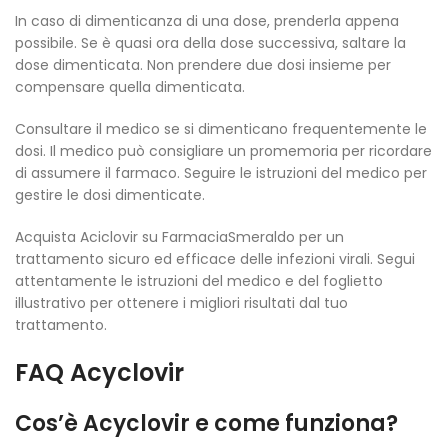
In caso di dimenticanza di una dose, prenderla appena
possibile. Se è quasi ora della dose successiva, saltare la
dose dimenticata. Non prendere due dosi insieme per
compensare quella dimenticata.
Consultare il medico se si dimenticano frequentemente le
dosi. Il medico può consigliare un promemoria per ricordare
di assumere il farmaco. Seguire le istruzioni del medico per
gestire le dosi dimenticate.
Acquista Aciclovir su FarmaciaSmeraldo per un
trattamento sicuro ed efficace delle infezioni virali. Segui
attentamente le istruzioni del medico e del foglietto
illustrativo per ottenere i migliori risultati dal tuo
trattamento.
FAQ Acyclovir
Cos’è Acyclovir e come funziona?