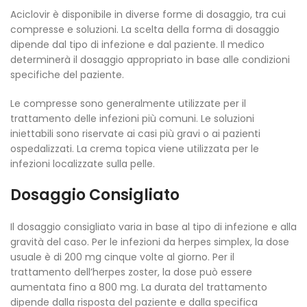
Aciclovir è disponibile in diverse forme di dosaggio, tra cui
compresse e soluzioni. La scelta della forma di dosaggio
dipende dal tipo di infezione e dal paziente. Il medico
determinerà il dosaggio appropriato in base alle condizioni
specifiche del paziente.
Le compresse sono generalmente utilizzate per il
trattamento delle infezioni più comuni. Le soluzioni
iniettabili sono riservate ai casi più gravi o ai pazienti
ospedalizzati. La crema topica viene utilizzata per le
infezioni localizzate sulla pelle.
Dosaggio Consigliato
Il dosaggio consigliato varia in base al tipo di infezione e alla
gravità del caso. Per le infezioni da herpes simplex, la dose
usuale è di 200 mg cinque volte al giorno. Per il
trattamento dell’herpes zoster, la dose può essere
aumentata fino a 800 mg. La durata del trattamento
dipende dalla risposta del paziente e dalla specifica