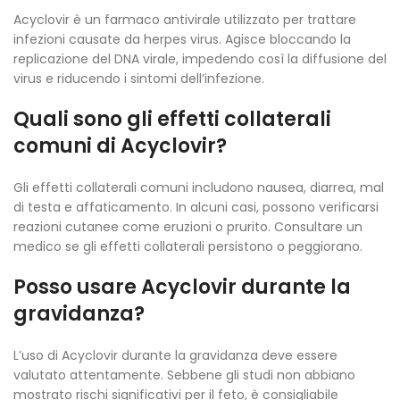
Acyclovir è un farmaco antivirale utilizzato per trattare
infezioni causate da herpes virus. Agisce bloccando la
replicazione del DNA virale, impedendo così la diffusione del
virus e riducendo i sintomi dell’infezione.
Quali sono gli effetti collaterali
comuni di Acyclovir?
Gli effetti collaterali comuni includono nausea, diarrea, mal
di testa e affaticamento. In alcuni casi, possono verificarsi
reazioni cutanee come eruzioni o prurito. Consultare un
medico se gli effetti collaterali persistono o peggiorano.
Posso usare Acyclovir durante la
gravidanza?
L’uso di Acyclovir durante la gravidanza deve essere
valutato attentamente. Sebbene gli studi non abbiano
mostrato rischi significativi per il feto, è consigliabile