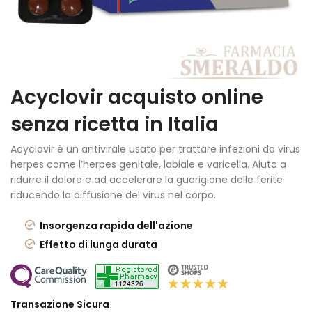
Acyclovir acquisto online
senza ricetta in Italia
Acyclovir è un antivirale usato per trattare infezioni da virus
herpes come l’herpes genitale, labiale e varicella. Aiuta a
ridurre il dolore e ad accelerare la guarigione delle ferite
riducendo la diffusione del virus nel corpo.
Insorgenza rapida dell'azione
Effetto di lunga durata
Transazione Sicura