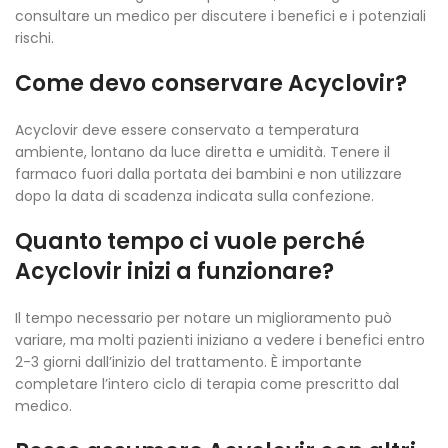
consultare un medico per discutere i benefici e i potenziali
rischi.
Come devo conservare Acyclovir?
Acyclovir deve essere conservato a temperatura
ambiente, lontano da luce diretta e umidità. Tenere il
farmaco fuori dalla portata dei bambini e non utilizzare
dopo la data di scadenza indicata sulla confezione.
Quanto tempo ci vuole perché
Acyclovir inizi a funzionare?
Il tempo necessario per notare un miglioramento può
variare, ma molti pazienti iniziano a vedere i benefici entro
2-3 giorni dall’inizio del trattamento. È importante
completare l’intero ciclo di terapia come prescritto dal
medico.