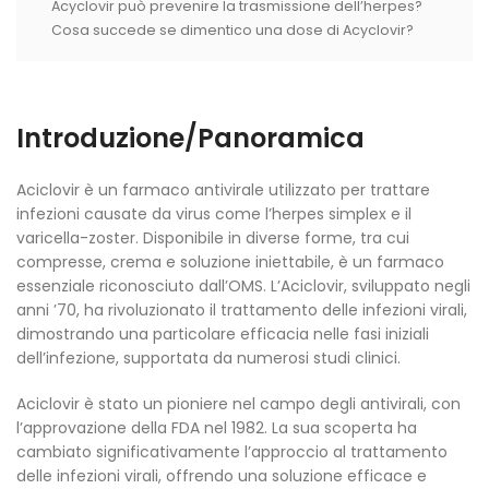
Acyclovir può prevenire la trasmissione dell’herpes?
Cosa succede se dimentico una dose di Acyclovir?
Introduzione/Panoramica
Aciclovir è un farmaco antivirale utilizzato per trattare
infezioni causate da virus come l’herpes simplex e il
varicella-zoster. Disponibile in diverse forme, tra cui
compresse, crema e soluzione iniettabile, è un farmaco
essenziale riconosciuto dall’OMS. L’Aciclovir, sviluppato negli
anni ’70, ha rivoluzionato il trattamento delle infezioni virali,
dimostrando una particolare efficacia nelle fasi iniziali
dell’infezione, supportata da numerosi studi clinici.
Aciclovir è stato un pioniere nel campo degli antivirali, con
l’approvazione della FDA nel 1982. La sua scoperta ha
cambiato significativamente l’approccio al trattamento
delle infezioni virali, offrendo una soluzione efficace e