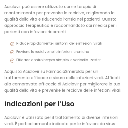
Aciclovir può essere utilizzato come terapia di
mantenimento per prevenire le recidive, migliorando la
qualità della vita e riducendo l’ansia nei pazienti. Questo
approccio terapeutico è raccomandato dai medici per i
pazienti con infezioni ricorrenti.
Riduce rapidamente i sintomi delle infezioni virali
Previene le recidive nelle infezioni croniche
Efficace contro herpes simplex e varicella-zoster
Acquista Aciclovir su FarmaciaSmeraldo per un
trattamento efficace e sicuro delle infezioni virali. Affidati
alla comprovata efficacia di Aciclovir per migliorare la tua
qualità della vita e prevenire le recidive delle infezioni virali.
Indicazioni per l’Uso
Aciclovir è utilizzato per il trattamento di diverse infezioni
virali. È particolarmente indicato per le infezioni da virus