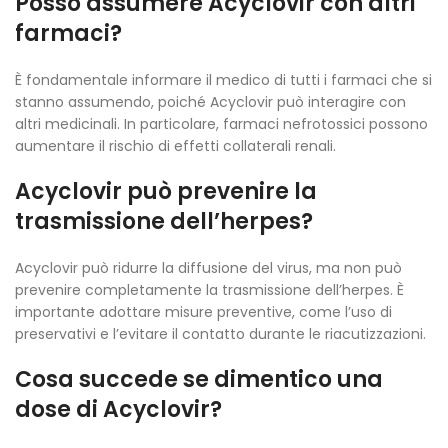
Posso assumere Acyclovir con altri
farmaci?
È fondamentale informare il medico di tutti i farmaci che si
stanno assumendo, poiché Acyclovir può interagire con
altri medicinali. In particolare, farmaci nefrotossici possono
aumentare il rischio di effetti collaterali renali.
Acyclovir può prevenire la
trasmissione dell’herpes?
Acyclovir può ridurre la diffusione del virus, ma non può
prevenire completamente la trasmissione dell’herpes. È
importante adottare misure preventive, come l’uso di
preservativi e l’evitare il contatto durante le riacutizzazioni.
Cosa succede se dimentico una
dose di Acyclovir?