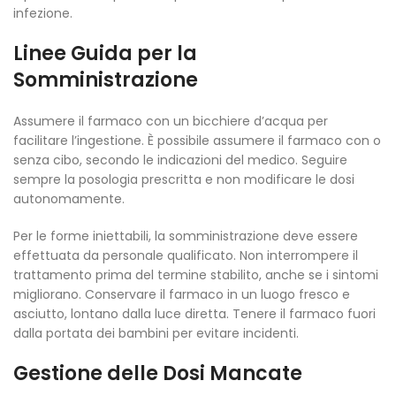
infezione.
Linee Guida per la
Somministrazione
Assumere il farmaco con un bicchiere d’acqua per
facilitare l’ingestione. È possibile assumere il farmaco con o
senza cibo, secondo le indicazioni del medico. Seguire
sempre la posologia prescritta e non modificare le dosi
autonomamente.
Per le forme iniettabili, la somministrazione deve essere
effettuata da personale qualificato. Non interrompere il
trattamento prima del termine stabilito, anche se i sintomi
migliorano. Conservare il farmaco in un luogo fresco e
asciutto, lontano dalla luce diretta. Tenere il farmaco fuori
dalla portata dei bambini per evitare incidenti.
Gestione delle Dosi Mancate