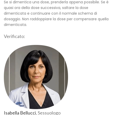
Se si dimentica una dose, prenderla appena possibile. Se è
quasi ora della dose successiva, saltare la dose
dimenticata e continuare con il normale schema di
dosaggio. Non raddoppiare la dose per compensare quella
dimenticata.
Verificato:
Isabella Bellucci
, Sessuologo