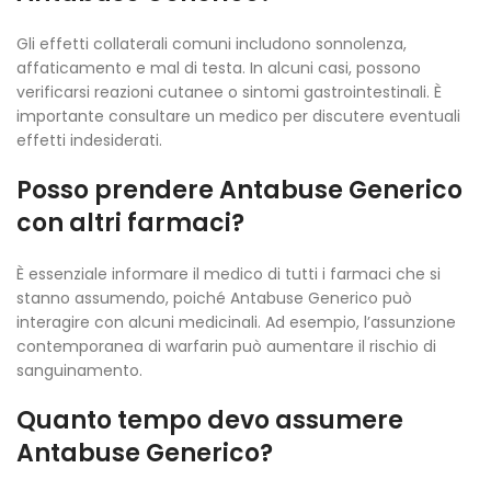
Gli effetti collaterali comuni includono sonnolenza,
affaticamento e mal di testa. In alcuni casi, possono
verificarsi reazioni cutanee o sintomi gastrointestinali. È
importante consultare un medico per discutere eventuali
effetti indesiderati.
Posso prendere Antabuse Generico
con altri farmaci?
È essenziale informare il medico di tutti i farmaci che si
stanno assumendo, poiché Antabuse Generico può
interagire con alcuni medicinali. Ad esempio, l’assunzione
contemporanea di warfarin può aumentare il rischio di
sanguinamento.
Quanto tempo devo assumere
Antabuse Generico?