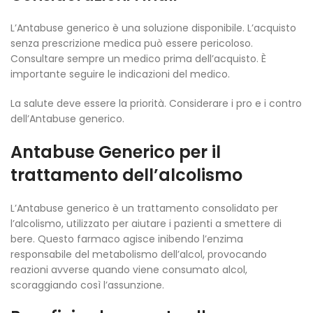
L’Antabuse generico è una soluzione disponibile. L’acquisto
senza prescrizione medica può essere pericoloso.
Consultare sempre un medico prima dell’acquisto. È
importante seguire le indicazioni del medico.
La salute deve essere la priorità. Considerare i pro e i contro
dell’Antabuse generico.
Antabuse Generico per il
trattamento dell’alcolismo
L’Antabuse generico è un trattamento consolidato per
l’alcolismo, utilizzato per aiutare i pazienti a smettere di
bere. Questo farmaco agisce inibendo l’enzima
responsabile del metabolismo dell’alcol, provocando
reazioni avverse quando viene consumato alcol,
scoraggiando così l’assunzione.