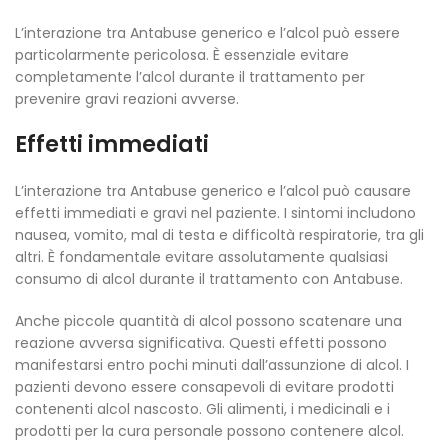
L’interazione tra Antabuse generico e l’alcol può essere
particolarmente pericolosa. È essenziale evitare
completamente l’alcol durante il trattamento per
prevenire gravi reazioni avverse.
Effetti immediati
L’interazione tra Antabuse generico e l’alcol può causare
effetti immediati e gravi nel paziente. I sintomi includono
nausea, vomito, mal di testa e difficoltà respiratorie, tra gli
altri. È fondamentale evitare assolutamente qualsiasi
consumo di alcol durante il trattamento con Antabuse.
Anche piccole quantità di alcol possono scatenare una
reazione avversa significativa. Questi effetti possono
manifestarsi entro pochi minuti dall’assunzione di alcol. I
pazienti devono essere consapevoli di evitare prodotti
contenenti alcol nascosto. Gli alimenti, i medicinali e i
prodotti per la cura personale possono contenere alcol.