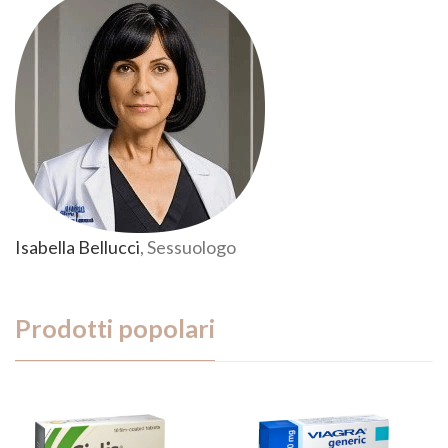
Isabella Bellucci
, Sessuologo
Prodotti popolari