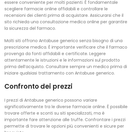
essere conveniente per molti pazienti. È fondamentale
scegliere farmacie online affidabili e controllare le
recensioni dei clienti prima di acquistare. Assicurarsi che il
sito richieda una consultazione medica online per garantire
la sicurezza del farmaco.
Molti siti offrono Antabuse generico senza bisogno di una
prescrizione medica. È importante verificare che il farmaco
provenga da fonti affidabili e certificate. Leggere
attentamente le istruzioni e le informazioni sul prodotto
prima dell’acquisto. Consultare sempre un medico prima di
iniziare qualsiasi trattamento con Antabuse generico.
Confronto dei prezzi
I prezzi di Antabuse generico possono variare
significativamente tra le diverse farmacie online. È possibile
trovare offerte e sconti su siti specializzati, ma è
importante fare attenzione alle truffe. Confrontare i prezzi
permette di trovare le opzioni più convenienti e sicure per