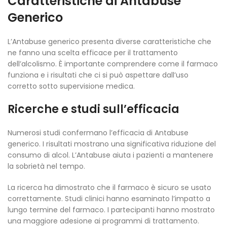
Caratteristiche di Antabuse
Generico
L’Antabuse generico presenta diverse caratteristiche che
ne fanno una scelta efficace per il trattamento
dell’alcolismo. È importante comprendere come il farmaco
funziona e i risultati che ci si può aspettare dall’uso
corretto sotto supervisione medica.
Ricerche e studi sull’efficacia
Numerosi studi confermano l’efficacia di Antabuse
generico. I risultati mostrano una significativa riduzione del
consumo di alcol. L’Antabuse aiuta i pazienti a mantenere
la sobrietà nel tempo.
La ricerca ha dimostrato che il farmaco è sicuro se usato
correttamente. Studi clinici hanno esaminato l’impatto a
lungo termine del farmaco. I partecipanti hanno mostrato
una maggiore adesione ai programmi di trattamento.