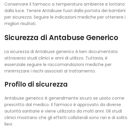
Conservare il farmaco a temperatura ambiente e lontano
dalla luce. Tenere Antabuse fuori dalla portata dei bambini
per sicurezza. Seguire le indicazioni mediche per ottenere i
migliori risultati.
Sicurezza di Antabuse Generico
La sicurezza di Antabuse generico è ben documentata
attraverso studi clinici e anni di utilizzo. Tuttavia, è
essenziale seguire le raccomandazioni mediche per
minimizzare i rischi associati al trattamento.
Profilo di sicurezza
Antabuse generico è generalmente sicuro se usato come
prescritto dal medico. Il farmaco è approvato da diverse
autorità sanitarie e viene utilizzato da molti anni. Gli studi
clinici mostrano che gli effetti collaterali sono rari e di solito
lievi.