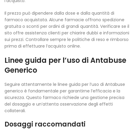
l’acquisto.
Il prezzo può dipendere dalla dose e dalla quantità di
farmaco acquistata. Alcune farmacie offrono spedizione
gratuita o sconti per ordini di grandi quantità. Verificare se il
sito offre assistenza clienti per chiarire dubbi e informazioni
sui prezzi. Controllare sempre le politiche di reso e rimborso
prima di effettuare l’acquisto online.
Linee guida per l’uso di Antabuse
Generico
Seguire attentamente le linee guida per l’uso di Antabuse
generico è fondamentale per garantirne l’efficacia e la
sicurezza. Questo farmaco richiede una gestione precisa
del dosaggio e un’attenta osservazione degli effetti
collaterali.
Dosaggi raccomandati