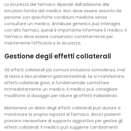
La sicurezza del farmaco dipende dall’adesione alle
istruzioni fornite dal medico. Non deve essere assunto da
persone con specifiche condizioni mediche senza
consultare un medico. Antabuse generico può interagire
con altri farmaci, quindi è importante informare il medico. Il
farmaco deve essere conservato correttamente per
mantenerne l’efficacia e la sicurezza.
Gestione degli effetti collaterali
Gli effetti collaterali più comuni includono sonnolenza, mal
di testa e lievi problemi gastrointestinali. Se si manifestano
effetti collaterali gravi, è fondamentale contattare
immediatamente un medico. Il medico può consigliare
modifiche al dosaggio per ridurre gli effetti indesiderati.
Mantenere un diario degli effetti collaterali può aiutare a
monitorare la propria risposta al farmaco. Alcuni pazienti
possono necessitare di supporto aggiuntivo per gestire gli
effetti collaterali. Il medico può suggerire cambiamenti