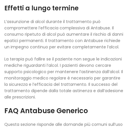
Effetti a lungo termine
L’assunzione di alcol durante il trattamento può
compromettere l’efficacia complessiva di Antabuse. Il
consumo ripetuto di alcol può aumentare il rischio di danni
epatici permanenti. Il trattamento con Antabuse richiede
un impegno continuo per evitare completamente l’alcol.
La terapia può fallire se il paziente non segue le indicazioni
mediche riguardanti l’alcol. I pazienti devono cercare
supporto psicologico per mantenere l’astinenza dall’alcol. Il
monitoraggio medico regolare è necessario per garantire
la sicurezza e l’efficacia del trattamento. Il successo del
trattamento dipende dalla totale astinenza e dall’adesione
alle prescrizioni.
FAQ Antabuse Generico
Questa sezione risponde alle domande più comuni sull’uso