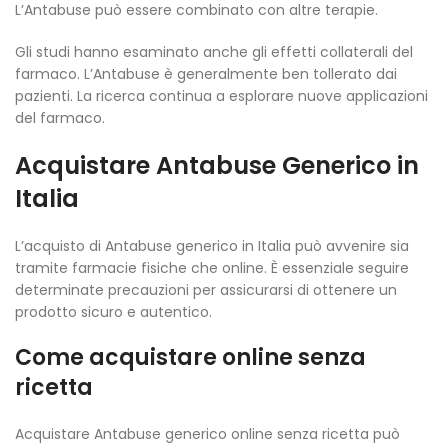
L’Antabuse può essere combinato con altre terapie.
Gli studi hanno esaminato anche gli effetti collaterali del
farmaco. L’Antabuse è generalmente ben tollerato dai
pazienti. La ricerca continua a esplorare nuove applicazioni
del farmaco.
Acquistare Antabuse Generico in
Italia
L’acquisto di Antabuse generico in Italia può avvenire sia
tramite farmacie fisiche che online. È essenziale seguire
determinate precauzioni per assicurarsi di ottenere un
prodotto sicuro e autentico.
Come acquistare online senza
ricetta
Acquistare Antabuse generico online senza ricetta può