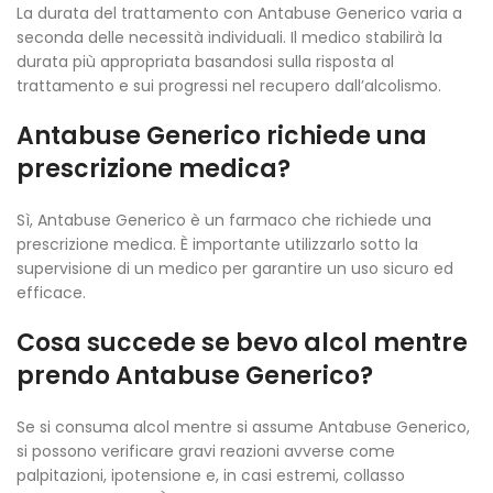
La durata del trattamento con Antabuse Generico varia a
seconda delle necessità individuali. Il medico stabilirà la
durata più appropriata basandosi sulla risposta al
trattamento e sui progressi nel recupero dall’alcolismo.
Antabuse Generico richiede una
prescrizione medica?
Sì, Antabuse Generico è un farmaco che richiede una
prescrizione medica. È importante utilizzarlo sotto la
supervisione di un medico per garantire un uso sicuro ed
efficace.
Cosa succede se bevo alcol mentre
prendo Antabuse Generico?
Se si consuma alcol mentre si assume Antabuse Generico,
si possono verificare gravi reazioni avverse come
palpitazioni, ipotensione e, in casi estremi, collasso