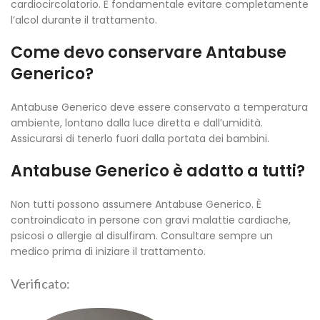
cardiocircolatorio. È fondamentale evitare completamente
l’alcol durante il trattamento.
Come devo conservare Antabuse
Generico?
Antabuse Generico deve essere conservato a temperatura
ambiente, lontano dalla luce diretta e dall’umidità.
Assicurarsi di tenerlo fuori dalla portata dei bambini.
Antabuse Generico è adatto a tutti?
Non tutti possono assumere Antabuse Generico. È
controindicato in persone con gravi malattie cardiache,
psicosi o allergie al disulfiram. Consultare sempre un
medico prima di iniziare il trattamento.
Verificato: