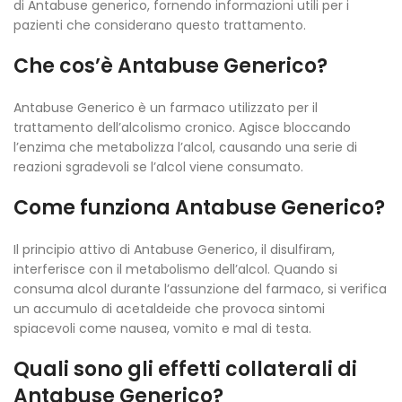
di Antabuse generico, fornendo informazioni utili per i
pazienti che considerano questo trattamento.
Che cos’è Antabuse Generico?
Antabuse Generico è un farmaco utilizzato per il
trattamento dell’alcolismo cronico. Agisce bloccando
l’enzima che metabolizza l’alcol, causando una serie di
reazioni sgradevoli se l’alcol viene consumato.
Come funziona Antabuse Generico?
Il principio attivo di Antabuse Generico, il disulfiram,
interferisce con il metabolismo dell’alcol. Quando si
consuma alcol durante l’assunzione del farmaco, si verifica
un accumulo di acetaldeide che provoca sintomi
spiacevoli come nausea, vomito e mal di testa.
Quali sono gli effetti collaterali di
Antabuse Generico?