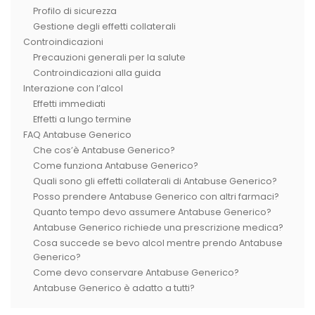
Profilo di sicurezza
Gestione degli effetti collaterali
Controindicazioni
Precauzioni generali per la salute
Controindicazioni alla guida
Interazione con l’alcol
Effetti immediati
Effetti a lungo termine
FAQ Antabuse Generico
Che cos’è Antabuse Generico?
Come funziona Antabuse Generico?
Quali sono gli effetti collaterali di Antabuse Generico?
Posso prendere Antabuse Generico con altri farmaci?
Quanto tempo devo assumere Antabuse Generico?
Antabuse Generico richiede una prescrizione medica?
Cosa succede se bevo alcol mentre prendo Antabuse
Generico?
Come devo conservare Antabuse Generico?
Antabuse Generico è adatto a tutti?