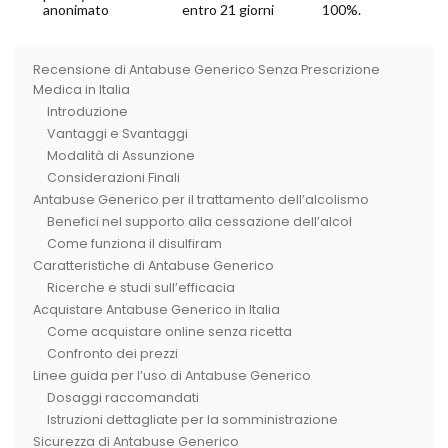
anonimato
entro 21 giorni
100%.
Recensione di Antabuse Generico Senza Prescrizione
Medica in Italia
Introduzione
Vantaggi e Svantaggi
Modalità di Assunzione
Considerazioni Finali
Antabuse Generico per il trattamento dell’alcolismo
Benefici nel supporto alla cessazione dell’alcol
Come funziona il disulfiram
Caratteristiche di Antabuse Generico
Ricerche e studi sull’efficacia
Acquistare Antabuse Generico in Italia
Come acquistare online senza ricetta
Confronto dei prezzi
Linee guida per l’uso di Antabuse Generico
Dosaggi raccomandati
Istruzioni dettagliate per la somministrazione
Sicurezza di Antabuse Generico