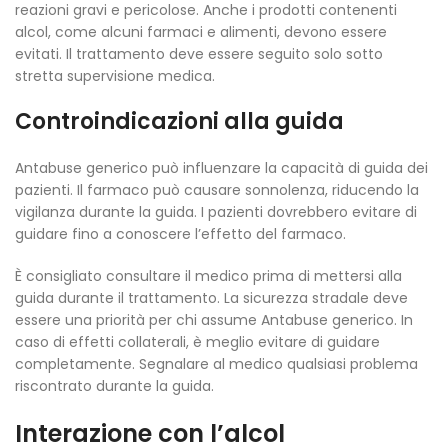
reazioni gravi e pericolose. Anche i prodotti contenenti
alcol, come alcuni farmaci e alimenti, devono essere
evitati. Il trattamento deve essere seguito solo sotto
stretta supervisione medica.
Controindicazioni alla guida
Antabuse generico può influenzare la capacità di guida dei
pazienti. Il farmaco può causare sonnolenza, riducendo la
vigilanza durante la guida. I pazienti dovrebbero evitare di
guidare fino a conoscere l’effetto del farmaco.
È consigliato consultare il medico prima di mettersi alla
guida durante il trattamento. La sicurezza stradale deve
essere una priorità per chi assume Antabuse generico. In
caso di effetti collaterali, è meglio evitare di guidare
completamente. Segnalare al medico qualsiasi problema
riscontrato durante la guida.
Interazione con l’alcol