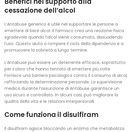
Benefici nel supporto alla
cessazione dell’alcol
L’Antabuse generico è utile nel supportare le persone a
smettere di bere alcol. Il farmaco crea una reazione fisica
sgradevole quando l’alcol viene consumato, dissuadendo
l’uso. Questo aiuta a rompere il ciclo della dipendenza e a
promuovere la sobrietà a lungo termine.
L’Antabuse può essere un deterrente efficace, soprattutto
per coloro che hanno tentato di smettere più volte.
Fornisce una barriera psicologica contro il consumo di alcol,
rafforzando la determinazione personale. La supervisione
medica durante l’assunzione di Antabuse garantisce un
uso sicuro e controllato. In alcuni casi, può migliorare la
qualità della vita e le relazioni interpersonali.
Come funziona il disulfiram
Il disulfiram agisce bloccando un enzima che metabolizza