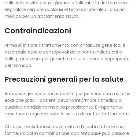
nello stile di vita per migliorare la tollerabilità del farmaco.
Segnalare sempre qualsiasi effetto collaterale al proprio
medico per un trattamento sicuro.
Controindicazioni
Prima di iniziare il trattamento con Antabuse generico, è
essenziale essere consapevoli delle controindicazioni e
delle precauzioni per garantire un uso sicuro e appropriato
del farmaco.
Precauzioni generali per la salute
Antabuse generico non è adatto per persone con malattie
epatiche gravi. I pazienti devono informare il medico di
qualsiasi condizione medica preesistente. È importante
monitorare regolarmente la salute durante il trattamento.
Chi assume Antabuse deve evitare l’alcol in tutte le sue
forme. L’alcol in combinazione con Antabuse può causare