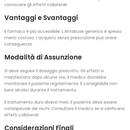
conoscere gli effetti collaterali.
Vantaggi e Svantaggi
Il farmaco è più accessibile. L’Antabuse generico è spesso
meno costoso. L’acquisto senza prescrizione può avere
conseguenze.
Modalità di Assunzione
Si deve seguire il dosaggio prescritto. Gli effetti si
manifestano dopo alcune ore. Il medico dovrebbe
monitorare il paziente regolarmente. È consigliabile non
bere alcolici durante il trattamento.
Il trattamento dura diversi mesi. Il paziente deve essere
consapevole dei rischi. Consultare il medico se si verificano
effetti collaterali.
Considerazioni Finali