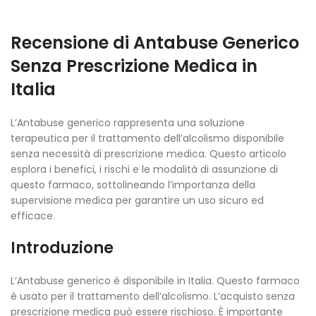
Recensione di Antabuse Generico
Senza Prescrizione Medica in
Italia
L’Antabuse generico rappresenta una soluzione
terapeutica per il trattamento dell’alcolismo disponibile
senza necessità di prescrizione medica. Questo articolo
esplora i benefici, i rischi e le modalità di assunzione di
questo farmaco, sottolineando l’importanza della
supervisione medica per garantire un uso sicuro ed
efficace.
Introduzione
L’Antabuse generico è disponibile in Italia. Questo farmaco
è usato per il trattamento dell’alcolismo. L’acquisto senza
prescrizione medica può essere rischioso. È importante