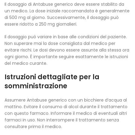
Il dosaggio di Antabuse generico deve essere stabilito da
un medico. La dose iniziale raccomandata è generalmente
di 500 mg al giorno. Successivamente, il dosaggio può
essere ridotto a 250 mg giornalieri.
Il dosaggio può variare in base alle condizioni del paziente.
Non superare mai la dose consigliata dal medico per
evitare rischi. Le dosi devono essere assunte alla stessa ora
ogni giorno. È importante seguire esattamente le istruzioni
del medico curante.
Istruzioni dettagliate per la
somministrazione
Assumere Antabuse generico con un bicchiere d’acqua al
mattino. Evitare il consumo di alcol durante il trattamento
con questo farmaco. Informare il medico di eventuali altri
farmaci in uso. Non interrompere il trattamento senza
consultare prima il medico.